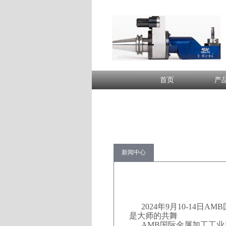
首页
产
新闻中心
2024年9月10-1
是大师的共舞
AMB国际金属加工工业