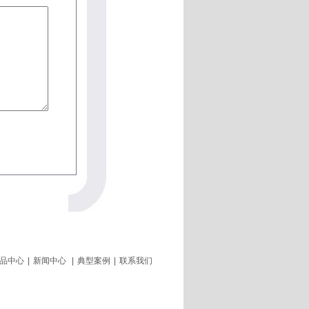
品中心
|
新闻中心
|
典型案例
|
联系我们